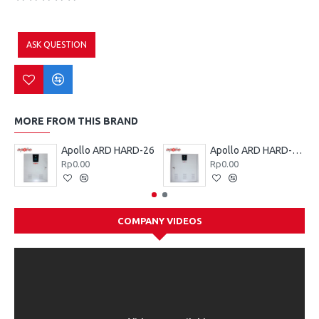
ASK QUESTION
MORE FROM THIS BRAND
Apollo ARD HARD-26
Apollo ARD HARD-100
Rp0.00
Rp0.00
COMPANY VIDEOS