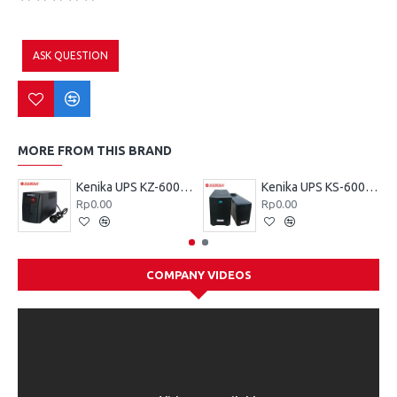
ASK QUESTION
MORE FROM THIS BRAND
Kenika UPS KZ-600 VA
Kenika UPS KS-600 VA
Rp0.00
Rp0.00
COMPANY VIDEOS