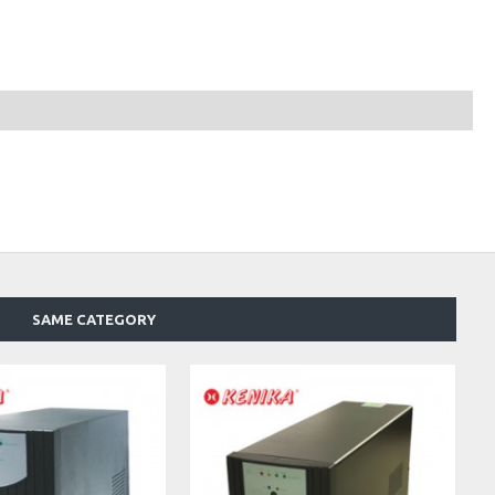
SAME CATEGORY