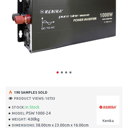
190 SAMPLES SOLD
PRODUCT VIEWS: 10733
In Stock
STOCK:
PSW 1000-24
MODEL:
4.00kg
WEIGHT:
Kenika
38.00cm x 23.00cm x 16.00cm
DIMENSIONS: